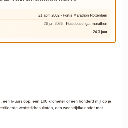
21 april 2002 - Fortis Marathon Rotterdam
26 juli 2026 - Hulseboschgat marathon
24.3 jaar
m, een 6-uursloop, een 100 kilometer of een honderd mijl op je
verifieerde wedstrijdresultaten, een wedstrijdkalender met