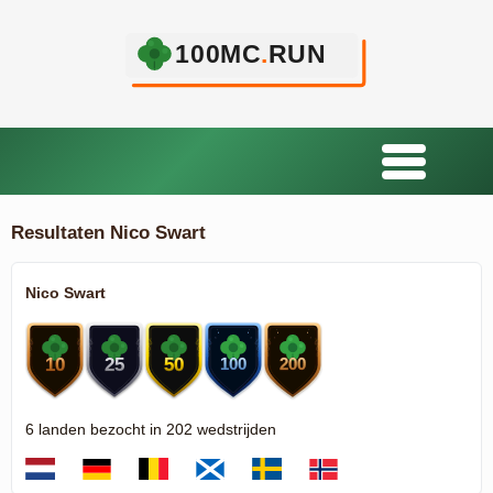
Resultaten Nico Swart
Nico Swart
6 landen bezocht in 202 wedstrijden