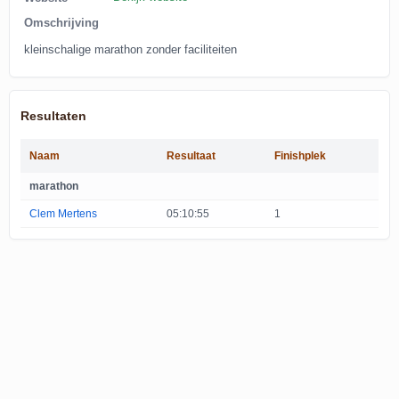
Omschrijving
kleinschalige marathon zonder faciliteiten
Resultaten
Naam
Resultaat
Finishplek
marathon
Clem Mertens
05:10:55
1