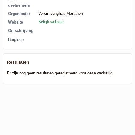
deelnemers
Verein Jungfrau-Marathon
Organisator
Bekijk website
Website
Omschrijving
Bergloop
Resultaten
Er zijn nog geen resultaten geregistreerd voor deze wedstrijd.